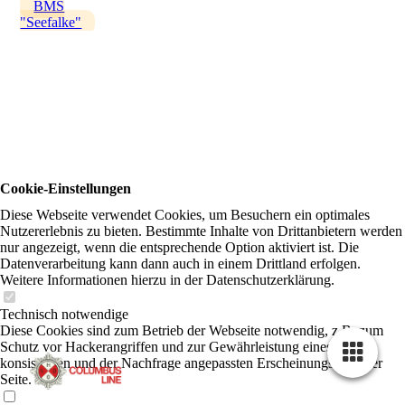
BMS
"Seefalke"
Cookie-Einstellungen
Diese Webseite verwendet Cookies, um Besuchern ein optimales
Nutzererlebnis zu bieten. Bestimmte Inhalte von Drittanbietern werden
nur angezeigt, wenn die entsprechende Option aktiviert ist. Die
Datenverarbeitung kann dann auch in einem Drittland erfolgen.
Weitere Informationen hierzu in der Datenschutzerklärung.
Technisch notwendige
Diese Cookies sind zum Betrieb der Webseite notwendig, z.B. zum
Schutz vor Hackerangriffen und zur Gewährleistung eines
konsistenten und der Nachfrage angepassten Erscheinungsbilds der
Seite.