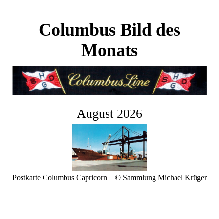
Columbus Bild des
Monats
August 2026
Postkarte Columbus Capricorn © Sammlung Michael Krüger