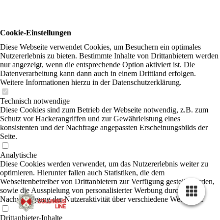
Cookie-Einstellungen
Diese Webseite verwendet Cookies, um Besuchern ein optimales
Nutzererlebnis zu bieten. Bestimmte Inhalte von Drittanbietern werden
nur angezeigt, wenn die entsprechende Option aktiviert ist. Die
Datenverarbeitung kann dann auch in einem Drittland erfolgen.
Weitere Informationen hierzu in der Datenschutzerklärung.
Technisch notwendige
Diese Cookies sind zum Betrieb der Webseite notwendig, z.B. zum
Schutz vor Hackerangriffen und zur Gewährleistung eines
konsistenten und der Nachfrage angepassten Erscheinungsbilds der
Seite.
Analytische
Diese Cookies werden verwendet, um das Nutzererlebnis weiter zu
optimieren. Hierunter fallen auch Statistiken, die dem
Webseitenbetreiber von Drittanbietern zur Verfügung gestellt werden,
sowie die Ausspielung von personalisierter Werbung durch die
Nachverfolgung der Nutzeraktivität über verschiedene Webseiten.
Drittanbieter-Inhalte